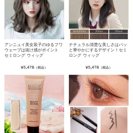
アンニュイ美女装子のゆるフワ
ナチュラル清楚な美しさはパッ
ウェーブは抜け感がポイント
と華やかにするデザイン！セミ
セミロング ウィッグ
ロング ウィッグ
¥5,478
¥5,478
（税込）
（税込）