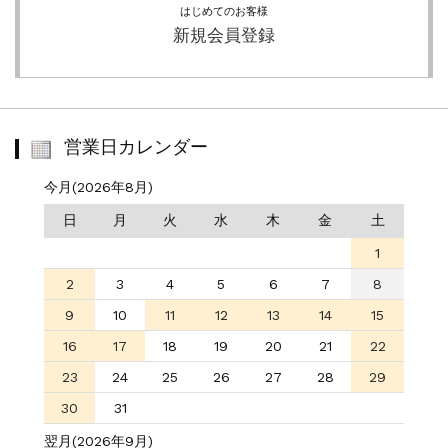
はじめてのお客様
新規会員登録
営業日カレンダー
今月(2026年8月)
日
月
火
水
木
金
土
1
2
3
4
5
6
7
8
9
10
11
12
13
14
15
16
17
18
19
20
21
22
23
24
25
26
27
28
29
30
31
翌月(2026年9月)