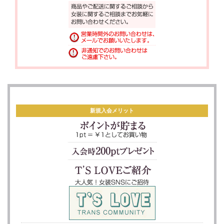
新規入会メリット