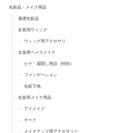
化粧品・メイク用品
基礎化粧品
女装用ウィッグ
ウィッグ用アクセサリ
女装用ベースメイク
ヒゲ・眉隠し用品（特別）
ファンデーション
化粧下地
女装用メイク用品
アイメイク
チーク
メイクアップ用アクセサリー