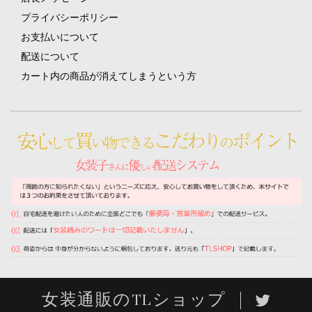
プライバシーポリシー
お支払いについて
配送について
カート内の商品が消えてしまうという方
女装通販のTLショップ