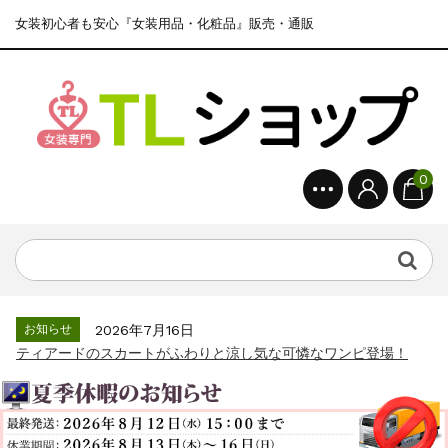
女装初心者も安心『女装用品・化粧品』販売・通販
0
お知らせ
2026年7月16日
ティアードのスカートがふわりと涼し気な可憐なワンピ登場！