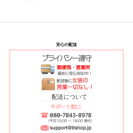
安心の配送
配送について