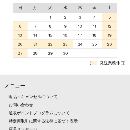
日
月
火
水
木
金
土
1
2
3
4
5
6
7
8
9
10
11
12
13
14
15
16
17
18
19
20
21
22
23
24
25
26
27
28
29
30
(
発送業務休日)
メニュー
返品・キャンセルについて
お問い合わせ
通販ポイントプログラムについて
特定商取引に関する法律に基づく表示
店長メッセージ