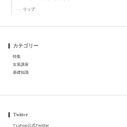
リップ
カテゴリー
特集
女装講座
基礎知識
Twitter
TLshop公式Twitter