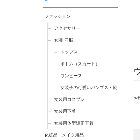
ファッション
アクセサリー
女装 洋服
トップス
ボトム（スカート）
ワンピース
女装子の可愛いパンプス・靴
お
女装用コスプレ
女装用下着
女装用体型矯正下着
化粧品・メイク用品