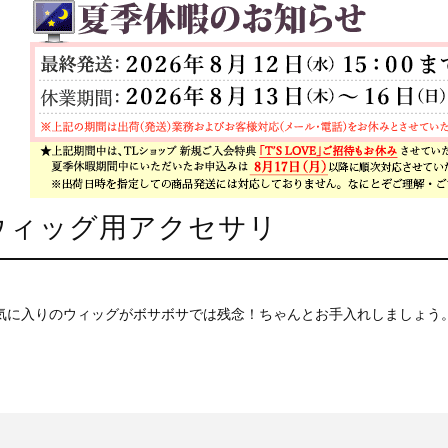
ウィッグ用アクセサリ
気に入りのウィッグがボサボサでは残念！ちゃんとお手入れしましょう