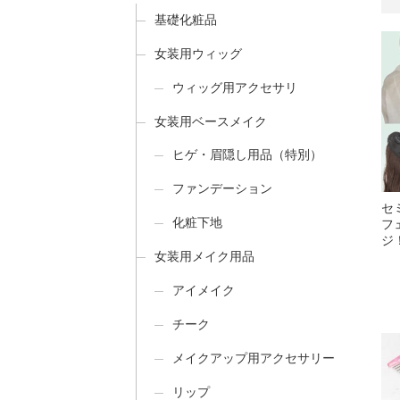
基礎化粧品
女装用ウィッグ
ウィッグ用アクセサリ
女装用ベースメイク
ヒゲ・眉隠し用品（特別）
ファンデーション
セ
化粧下地
フ
ジ
女装用メイク用品
アイメイク
チーク
メイクアップ用アクセサリー
リップ