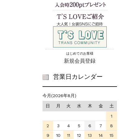
はじめてのお客様
新規会員登録
営業日カレンダー
今月(2026年8月)
日
月
火
水
木
金
土
1
2
3
4
5
6
7
8
9
10
11
12
13
14
15