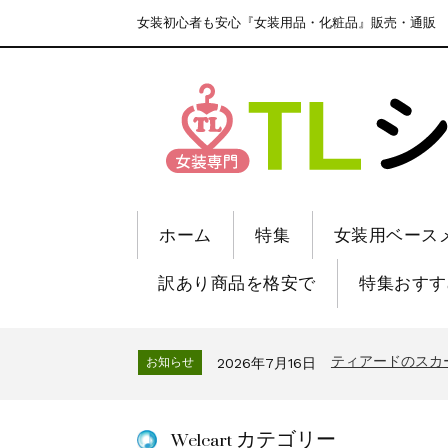
女装初心者も安心『女装用品・化粧品』販売・通販
ホーム
特集
女装用ベース
訳あり商品を格安で
特集おすす
ティアードのスカ
お知らせ
2026年7月16日
Welcart カテゴリー