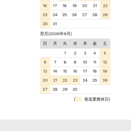
16
17
18
19
20
21
22
23
24
25
26
27
28
29
30
31
翌月(2026年9月)
日
月
火
水
木
金
土
1
2
3
4
5
6
7
8
9
10
11
12
13
14
15
16
17
18
19
20
21
22
23
24
25
26
27
28
29
30
(
発送業務休日)