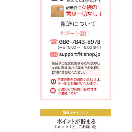
配送について
新規入会メリット