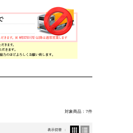
。
対象商品：7件
表示切替