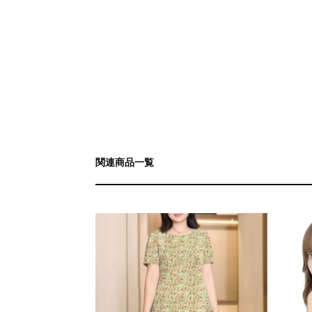
関連商品一覧