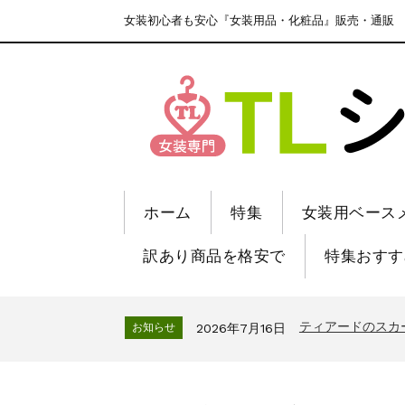
女装初心者も安心『女装用品・化粧品』販売・通販
ホーム
特集
女装用ベース
訳あり商品を格安で
特集おすす
ティアードのスカ
お知らせ
2026年7月16日