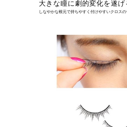
大きな瞳に劇的変化を遂げ
しなやかな根元で持ちやすく付けやすいクロスの