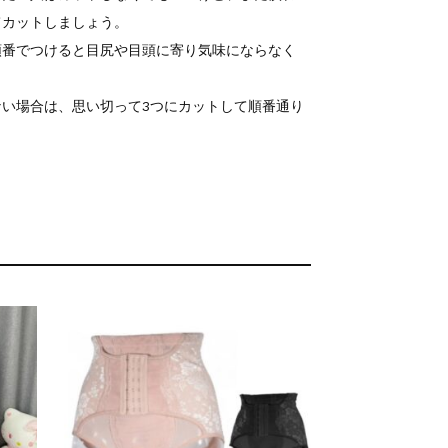
てカットしましょう。
順番でつけると目尻や目頭に寄り気味にならなく
い場合は、思い切って3つにカットして順番通り