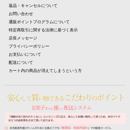
返品・キャンセルについて
お問い合わせ
通販ポイントプログラムについて
特定商取引に関する法律に基づく表示
店長メッセージ
プライバシーポリシー
お支払いについて
配送について
カート内の商品が消えてしまうという方