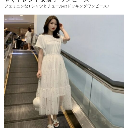
フェミニンなTシャツとチュールのドッキングワンピース♪