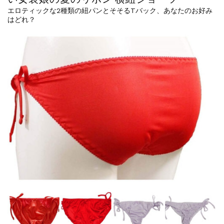
エロティックな2種類の紐パンとそそるTバック、あなたのお好み
はどれ？