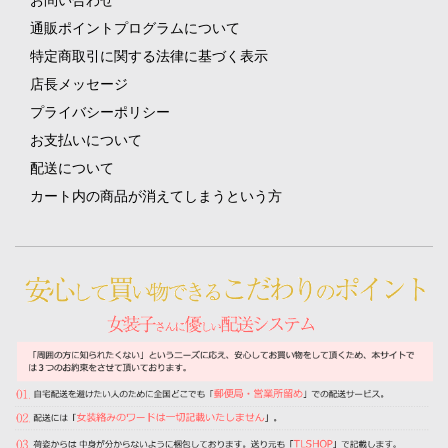
お問い合わせ
通販ポイントプログラムについて
特定商取引に関する法律に基づく表示
店長メッセージ
プライバシーポリシー
お支払いについて
配送について
カート内の商品が消えてしまうという方