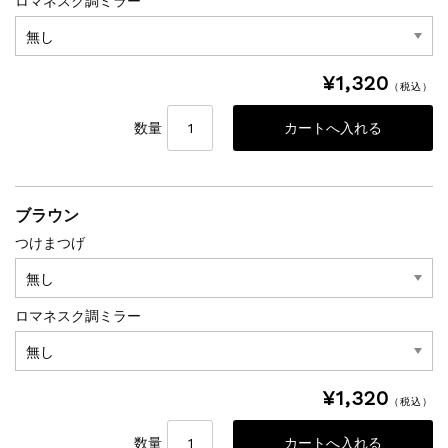
ロマネスク調ミラー
¥1,320
（税込）
数量
ブラウン
つけまつげ
ロマネスク調ミラー
¥1,320
（税込）
数量