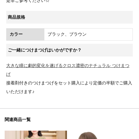
是非ご参考ください☆
商品規格
カラー
ブラック、ブラウン
ご一緒につけまつげはいかがですか？
大きな瞳に劇的変化を遂げるクロス濃密のナチュラル つけまつ
げ
接着剤付きのつけまつげをセット購入により定価の半額でご購入
いただけます♪
関連商品一覧